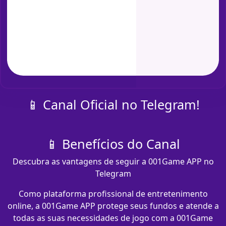
📱 Canal Oficial no Telegram!
📱 Benefícios do Canal
Descubra as vantagens de seguir a 001Game APP no
Telegram
Como plataforma profissional de entretenimento
online, a 001Game APP protege seus fundos e atende a
todas as suas necessidades de jogo com a 001Game