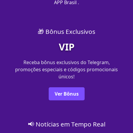
APP Brasil .
🎁 Bônus Exclusivos
VIP
Receba bônus exclusivos do Telegram,
promoções especiais e códigos promocionais
únicos!
Ver Bônus
📢 Notícias em Tempo Real