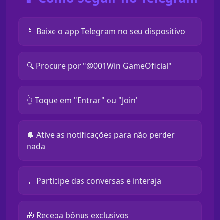
📱 Baixe o app Telegram no seu dispositivo
🔍 Procure por "@001Win GameOficial"
👆 Toque em "Entrar" ou "Join"
🔔 Ative as notificações para não perder
nada
💬 Participe das conversas e interaja
🎁 Receba bônus exclusivos