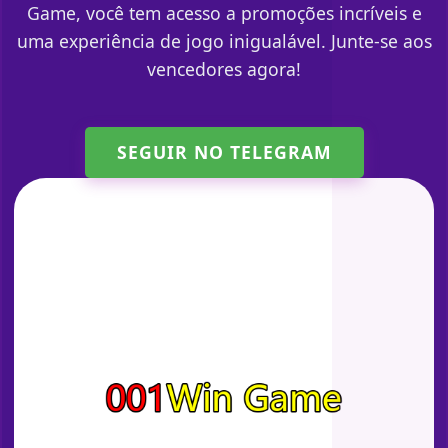
Game, você tem acesso a promoções incríveis e
uma experiência de jogo inigualável. Junte-se aos
vencedores agora!
SEGUIR NO TELEGRAM