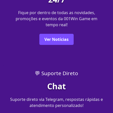
Fique por dentro de todas as novidades,
promoções e eventos da 001Win Game em
tempo real!
Ver Notícias
💬 Suporte Direto
Chat
Suporte direto via Telegram, respostas rápidas e
atendimento personalizado!