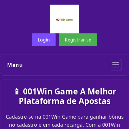
Login
Registrar-se
Menu
📱 001Win Game A Melhor
Plataforma de Apostas
Cadastre-se na 001Win Game para ganhar bônus
no cadastro e em cada recarga. Com a 001Win