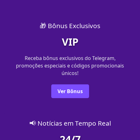
🎁 Bônus Exclusivos
VIP
Receba bônus exclusivos do Telegram,
promoções especiais e códigos promocionais
únicos!
Ver Bônus
📢 Notícias em Tempo Real
24/7