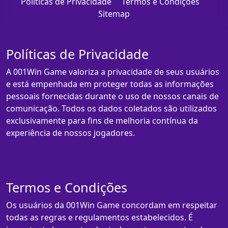
Políticas de Privacidade
Termos e Condições
Sitemap
Políticas de Privacidade
A 001Win Game valoriza a privacidade de seus usuários
e está empenhada em proteger todas as informações
pessoais fornecidas durante o uso de nossos canais de
comunicação. Todos os dados coletados são utilizados
exclusivamente para fins de melhoria contínua da
experiência de nossos jogadores.
Termos e Condições
Os usuários da 001Win Game concordam em respeitar
todas as regras e regulamentos estabelecidos. É