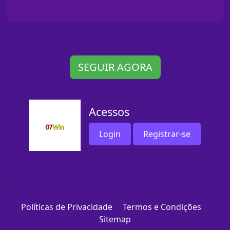
SEGUIR AGORA
Acessos
Login
Registrar-se
Políticas de Privacidade
Termos e Condições
Sitemap