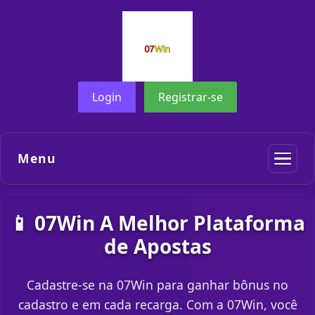
Login
Registrar-se
Menu
📱 07Win A Melhor Plataforma
de Apostas
Cadastre-se na 07Win para ganhar bônus no
cadastro e em cada recarga. Com a 07Win, você