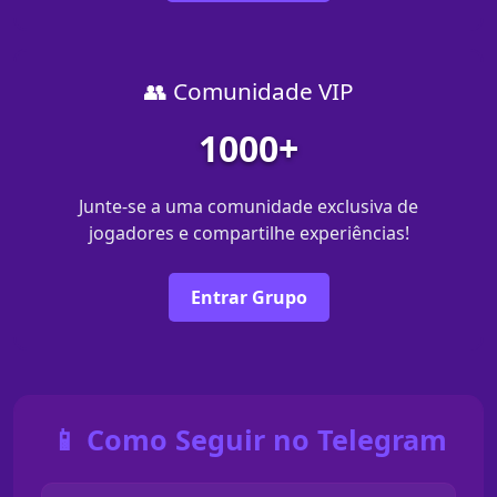
👥 Comunidade VIP
1000+
Junte-se a uma comunidade exclusiva de
jogadores e compartilhe experiências!
Entrar Grupo
📱 Como Seguir no Telegram