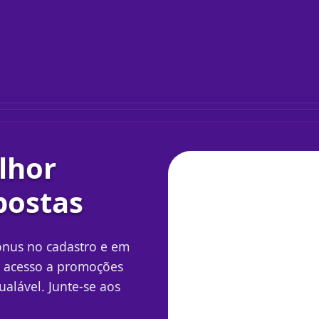
lhor
postas
ônus no cadastro e em
m acesso a promoções
ualável. Junte-se aos