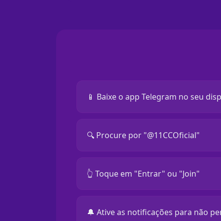
📱 Baixe o app Telegram no seu disp
🔍 Procure por "@11CCOficial"
👆 Toque em "Entrar" ou "Join"
🔔 Ative as notificações para não p