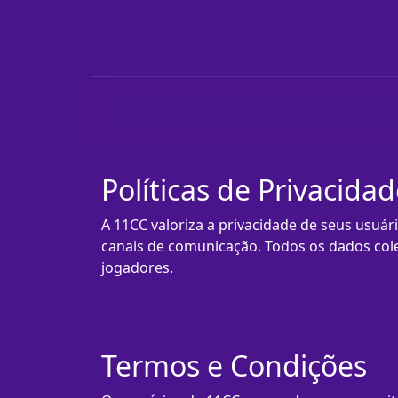
Políticas de Privacida
A 11CC valoriza a privacidade de seus usuá
canais de comunicação. Todos os dados cole
jogadores.
Termos e Condições