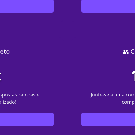
reto
👥 
t
espostas rápidas e
Junte-se a uma com
lizado!
compa
e