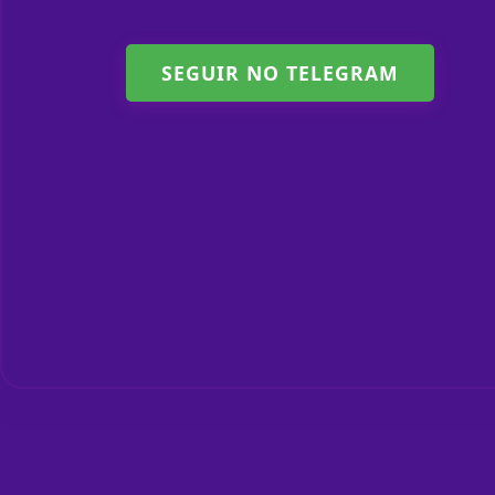
SEGUIR NO TELEGRAM