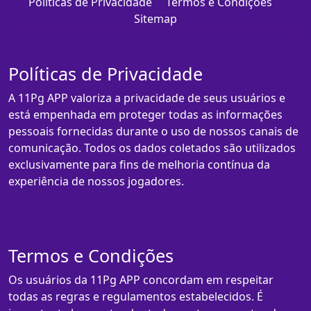
Políticas de Privacidade
Termos e Condições
Sitemap
Políticas de Privacidade
A 11Pg APP valoriza a privacidade de seus usuários e
está empenhada em proteger todas as informações
pessoais fornecidas durante o uso de nossos canais de
comunicação. Todos os dados coletados são utilizados
exclusivamente para fins de melhoria contínua da
experiência de nossos jogadores.
Termos e Condições
Os usuários da 11Pg APP concordam em respeitar
todas as regras e regulamentos estabelecidos. É