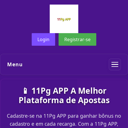
Login
Registrar-se
Menu
📱 11Pg APP A Melhor
Plataforma de Apostas
Cadastre-se na 11Pg APP para ganhar bônus no
cadastro e em cada recarga. Com a 11Pg APP,