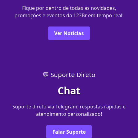
Fique por dentro de todas as novidades,
promoções e eventos da 123Br em tempo real!
Ver Notícias
💬 Suporte Direto
Chat
Suporte direto via Telegram, respostas rápidas e
atendimento personalizado!
Falar Suporte