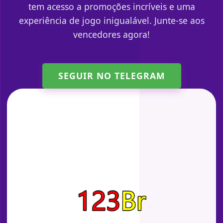
tem acesso a promoções incríveis e uma
experiência de jogo inigualável. Junte-se aos
vencedores agora!
SEGUIR NO TELEGRAM