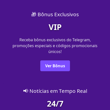
🎁 Bônus Exclusivos
VIP
Receba bônus exclusivos do Telegram,
promoções especiais e códigos promocionais
únicos!
Ver Bônus
📢 Notícias em Tempo Real
24/7