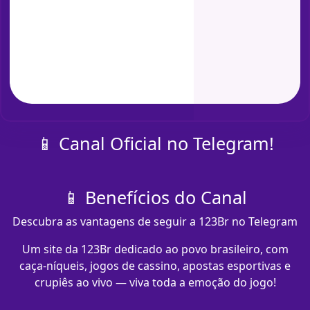
📱 Canal Oficial no Telegram!
📱 Benefícios do Canal
Descubra as vantagens de seguir a 123Br no Telegram
Um site da 123Br dedicado ao povo brasileiro, com
caça-níqueis, jogos de cassino, apostas esportivas e
crupiês ao vivo — viva toda a emoção do jogo!