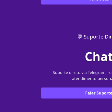
💬 Suporte Di
Cha
Suporte direto via Telegram, r
atendimento persona
Falar Suport