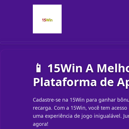
📱 15Win A Melh
Plataforma de A
Cadastre-se na 15Win para ganhar bônu
recarga. Com a 15Win, você tem acesso 
uma experiência de jogo inigualável. J
agora!