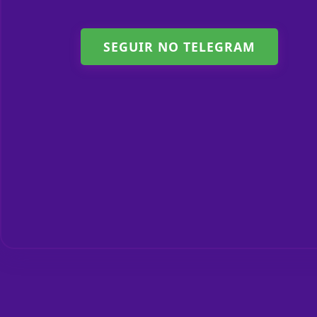
SEGUIR NO TELEGRAM