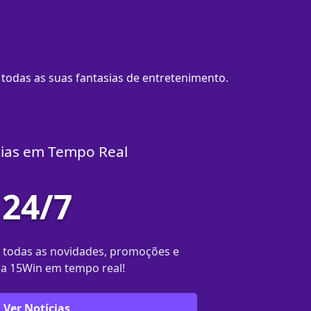
todas as suas fantasias de entretenimento.
cias em Tempo Real
24/7
e todas as novidades, promoções e
a 15Win em tempo real!
Ver Notícias