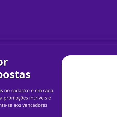
or
postas
s no cadastro e em cada
a promoções incríveis e
unte-se aos vencedores