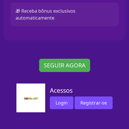
🎁 Receba bônus exclusivos
automaticamente
SEGUIR AGORA
Acessos
Login
Registrar-se