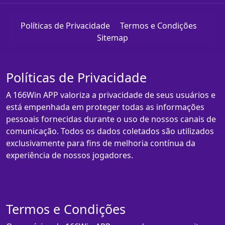
Políticas de Privacidade
Termos e Condições
Sitemap
Políticas de Privacidade
A 166Win APP valoriza a privacidade de seus usuários e
está empenhada em proteger todas as informações
pessoais fornecidas durante o uso de nossos canais de
comunicação. Todos os dados coletados são utilizados
exclusivamente para fins de melhoria contínua da
experiência de nossos jogadores.
Termos e Condições