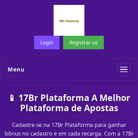
Login
Registrar-se
Menu
📱 17Br Plataforma A Melhor
Plataforma de Apostas
Cadastre-se na 17Br Plataforma para ganhar
bônus no cadastro e em cada recarga. Com a 17Br