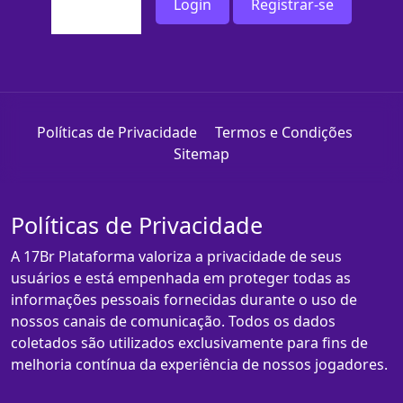
Login
Registrar-se
Políticas de Privacidade
Termos e Condições
Sitemap
Políticas de Privacidade
A 17Br Plataforma valoriza a privacidade de seus
usuários e está empenhada em proteger todas as
informações pessoais fornecidas durante o uso de
nossos canais de comunicação. Todos os dados
coletados são utilizados exclusivamente para fins de
melhoria contínua da experiência de nossos jogadores.