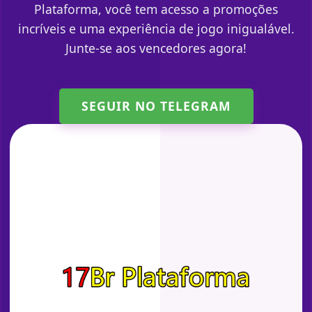
Plataforma, você tem acesso a promoções
incríveis e uma experiência de jogo inigualável.
Junte-se aos vencedores agora!
SEGUIR NO TELEGRAM