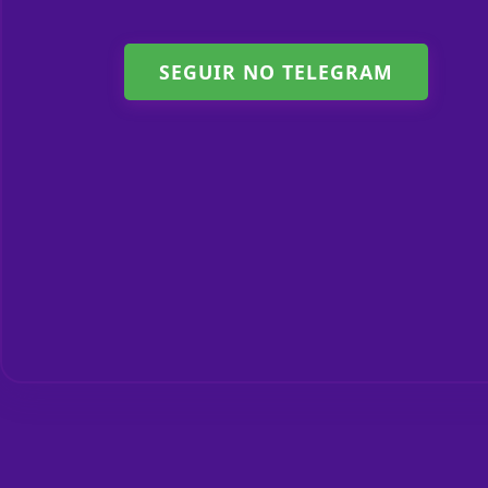
SEGUIR NO TELEGRAM