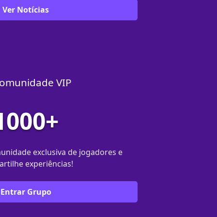
Ver Notícias
Comunidade VIP
1000+
unidade exclusiva de jogadores e
rtilhe experiências!
Entrar Grupo