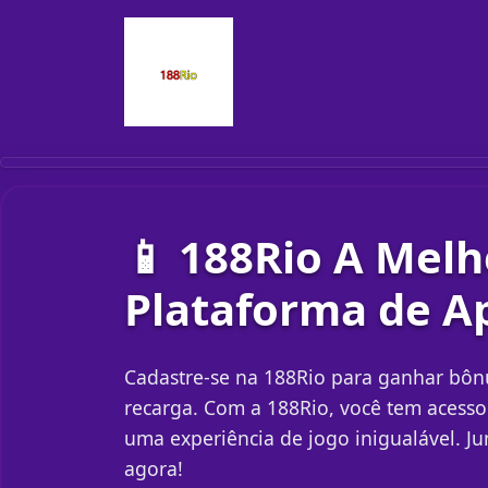
📱 188Rio A Melh
Plataforma de A
Cadastre-se na 188Rio para ganhar bôn
recarga. Com a 188Rio, você tem acesso
uma experiência de jogo inigualável. J
agora!