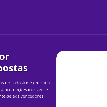
or
postas
us no cadastro e em cada
 a promoções incríveis e
unte-se aos vencedores