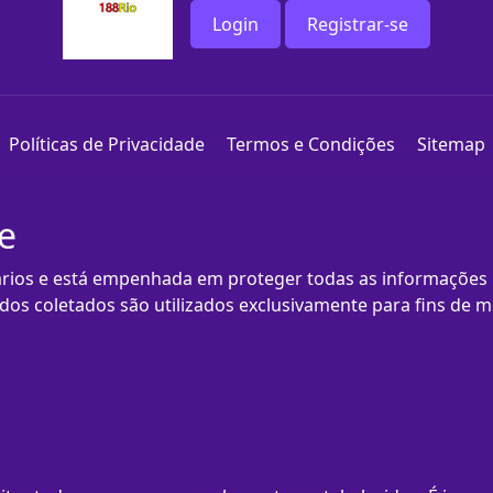
Login
Registrar-se
Políticas de Privacidade
Termos e Condições
Sitemap
de
uários e está empenhada em proteger todas as informações 
os coletados são utilizados exclusivamente para fins de m