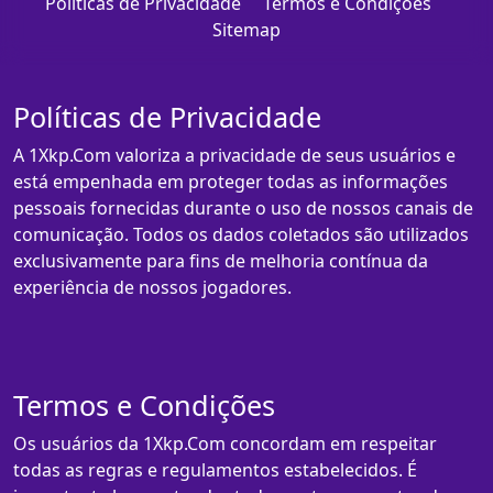
Políticas de Privacidade
Termos e Condições
Sitemap
Políticas de Privacidade
A 1Xkp.Com valoriza a privacidade de seus usuários e
está empenhada em proteger todas as informações
pessoais fornecidas durante o uso de nossos canais de
comunicação. Todos os dados coletados são utilizados
exclusivamente para fins de melhoria contínua da
experiência de nossos jogadores.
Termos e Condições
Os usuários da 1Xkp.Com concordam em respeitar
todas as regras e regulamentos estabelecidos. É