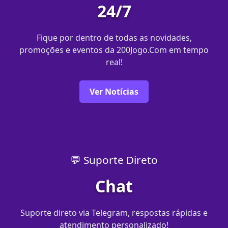
24/7
Fique por dentro de todas as novidades,
promoções e eventos da 200Jogo.Com em tempo
real!
Ver Notícias
💬 Suporte Direto
Chat
Suporte direto via Telegram, respostas rápidas e
atendimento personalizado!