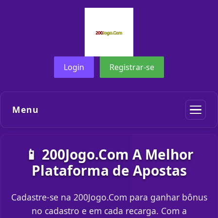
Login
Registrar-se
Menu
📱 200Jogo.Com A Melhor
Plataforma de Apostas
Cadastre-se na 200Jogo.Com para ganhar bônus
no cadastro e em cada recarga. Com a