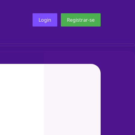
Login
Registrar-se