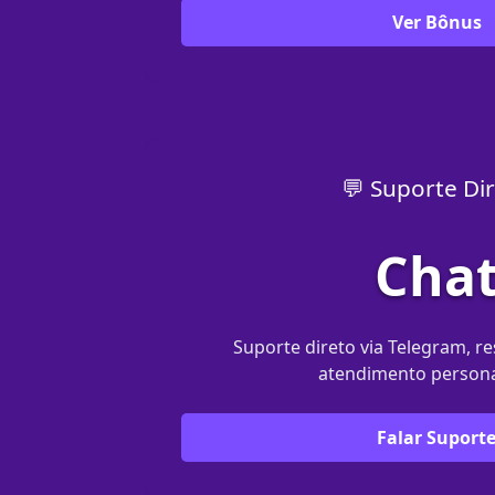
Ver Bônus
💬 Suporte Di
Cha
Suporte direto via Telegram, r
atendimento persona
Falar Suport