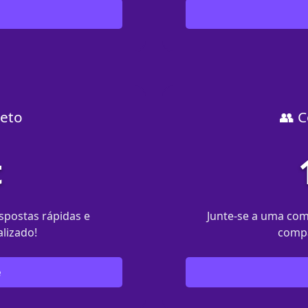
reto
👥 
t
espostas rápidas e
Junte-se a uma com
lizado!
compa
e