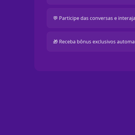
💬 Participe das conversas e interaj
🎁 Receba bônus exclusivos autom