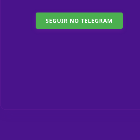
SEGUIR NO TELEGRAM