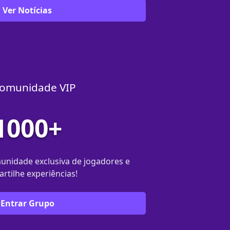
Ver Notícias
Comunidade VIP
1000+
unidade exclusiva de jogadores e
rtilhe experiências!
Entrar Grupo