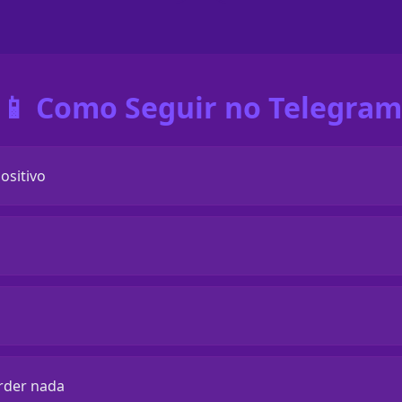
📱 Como Seguir no Telegram
ositivo
erder nada