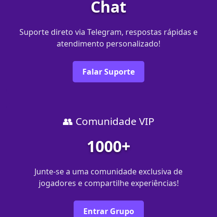
Chat
Suporte direto via Telegram, respostas rápidas e
atendimento personalizado!
Falar Suporte
👥 Comunidade VIP
1000+
Junte-se a uma comunidade exclusiva de
jogadores e compartilhe experiências!
Entrar Grupo