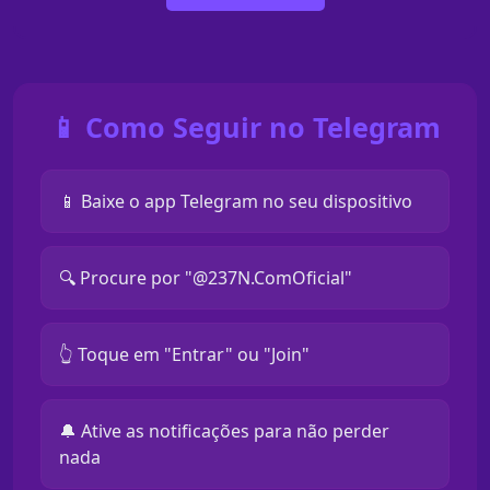
📱 Como Seguir no Telegram
📱 Baixe o app Telegram no seu dispositivo
🔍 Procure por "@237N.ComOficial"
👆 Toque em "Entrar" ou "Join"
🔔 Ative as notificações para não perder
nada