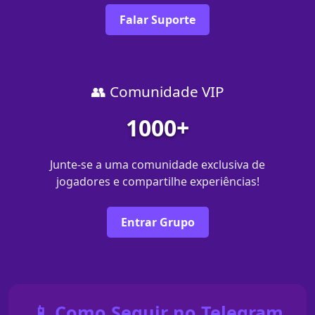
Falar Suporte
👥 Comunidade VIP
1000+
Junte-se a uma comunidade exclusiva de
jogadores e compartilhe experiências!
Entrar Grupo
📱 Como Seguir no Telegram