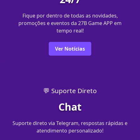
Fique por dentro de todas as novidades,
promoções e eventos da 27B Game APP em
tempo real!
Ver Notícias
💬 Suporte Direto
Chat
Suporte direto via Telegram, respostas rápidas e
atendimento personalizado!