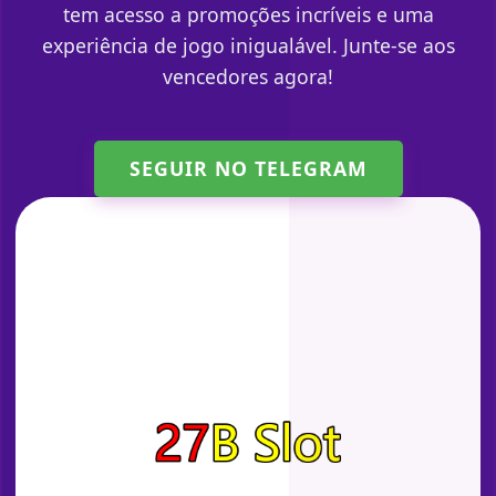
tem acesso a promoções incríveis e uma
experiência de jogo inigualável. Junte-se aos
vencedores agora!
SEGUIR NO TELEGRAM