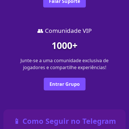
Falar Suporte
👥 Comunidade VIP
1000+
Junte-se a uma comunidade exclusiva de
jogadores e compartilhe experiências!
Entrar Grupo
📱 Como Seguir no Telegram