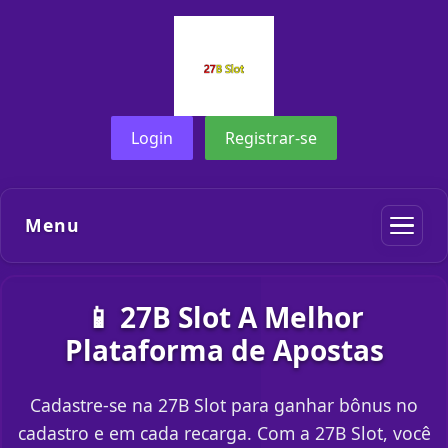
Login
Registrar-se
Menu
📱 27B Slot A Melhor
Plataforma de Apostas
Cadastre-se na 27B Slot para ganhar bônus no
cadastro e em cada recarga. Com a 27B Slot, você