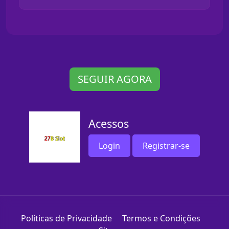
SEGUIR AGORA
Acessos
Login
Registrar-se
Políticas de Privacidade
Termos e Condições