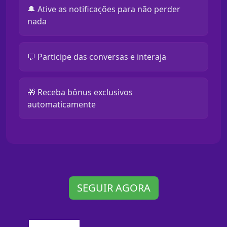
🔔 Ative as notificações para não perder
nada
💬 Participe das conversas e interaja
🎁 Receba bônus exclusivos
automaticamente
SEGUIR AGORA