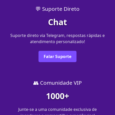
💬 Suporte Direto
Chat
Suporte direto via Telegram, respostas rápidas e
atendimento personalizado!
Falar Suporte
👥 Comunidade VIP
1000+
Junte-se a uma comunidade exclusiva de