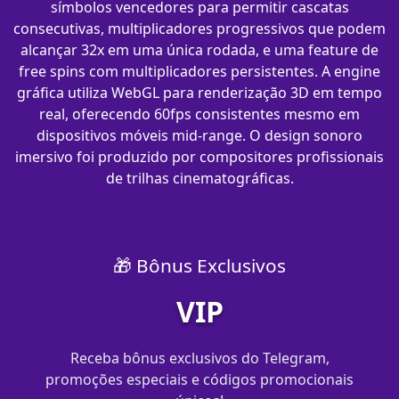
símbolos vencedores para permitir cascatas
consecutivas, multiplicadores progressivos que podem
alcançar 32x em uma única rodada, e uma feature de
free spins com multiplicadores persistentes. A engine
gráfica utiliza WebGL para renderização 3D em tempo
real, oferecendo 60fps consistentes mesmo em
dispositivos móveis mid-range. O design sonoro
imersivo foi produzido por compositores profissionais
de trilhas cinematográficas.
🎁 Bônus Exclusivos
VIP
Receba bônus exclusivos do Telegram,
promoções especiais e códigos promocionais