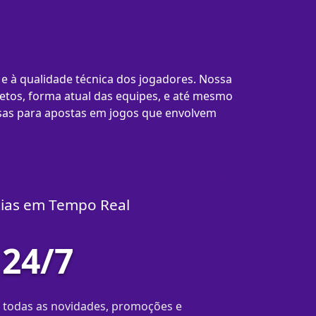
e à qualidade técnica dos jogadores. Nossa
retos, forma atual das equipes, e até mesmo
iosas para apostas em jogos que envolvem
cias em Tempo Real
24/7
e todas as novidades, promoções e