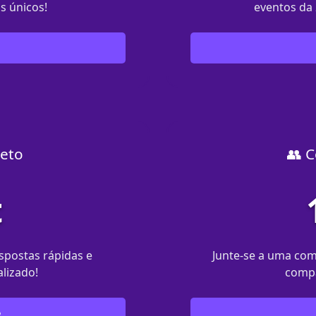
s únicos!
eventos da
reto
👥 
t
espostas rápidas e
Junte-se a uma com
lizado!
compa
e