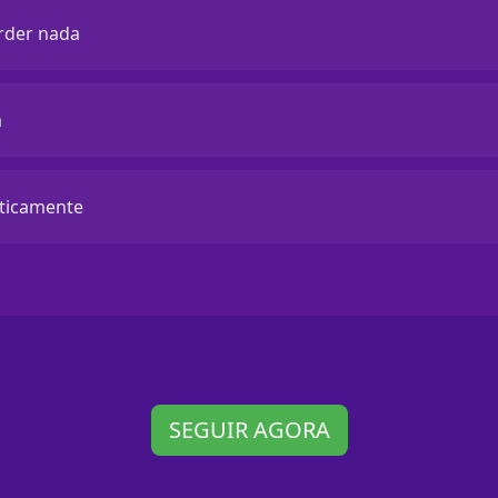
erder nada
a
aticamente
SEGUIR AGORA