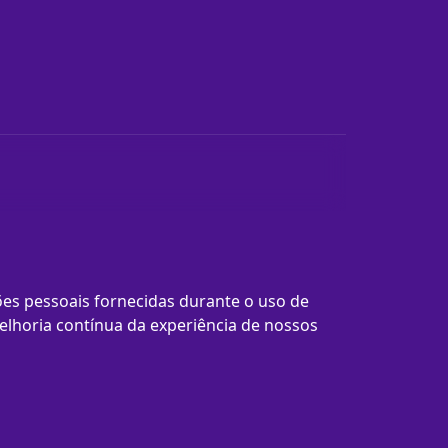
ões pessoais fornecidas durante o uso de
elhoria contínua da experiência de nossos