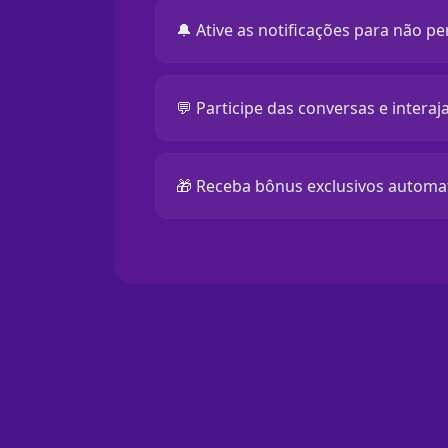
🔔 Ative as notificações para não p
💬 Participe das conversas e interaj
🎁 Receba bônus exclusivos autom