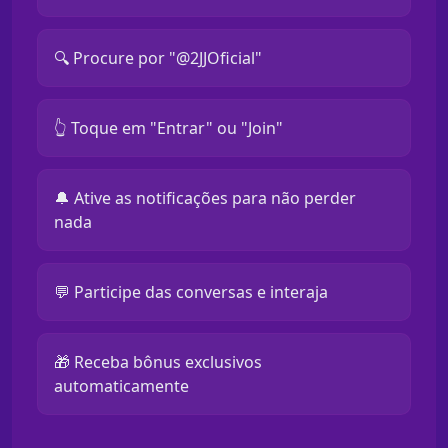
🔍 Procure por "@2JJOficial"
👆 Toque em "Entrar" ou "Join"
🔔 Ative as notificações para não perder
nada
💬 Participe das conversas e interaja
🎁 Receba bônus exclusivos
automaticamente