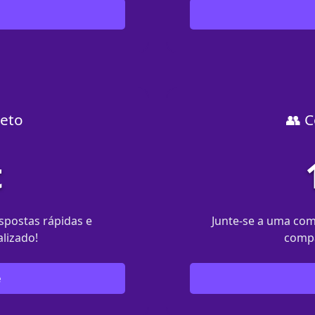
reto
👥 
t
espostas rápidas e
Junte-se a uma com
lizado!
compa
e