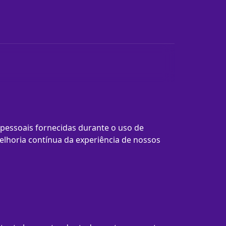
pessoais fornecidas durante o uso de
elhoria contínua da experiência de nossos