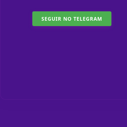
SEGUIR NO TELEGRAM