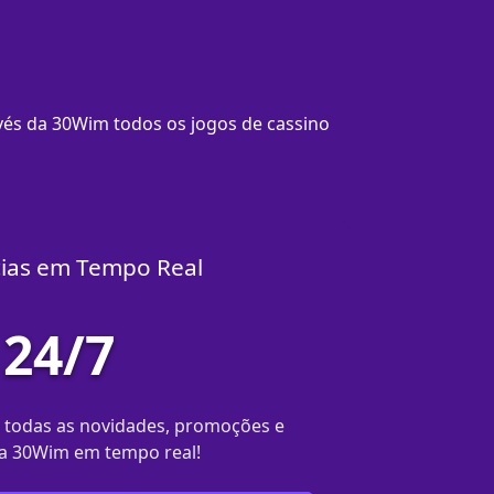
vés da 30Wim todos os jogos de cassino
cias em Tempo Real
24/7
e todas as novidades, promoções e
a 30Wim em tempo real!