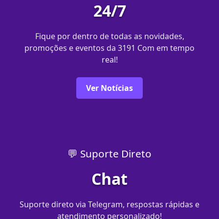
24/7
Fique por dentro de todas as novidades,
promoções e eventos da 3191 Com em tempo
real!
Ver Notícias
💬 Suporte Direto
Chat
Suporte direto via Telegram, respostas rápidas e
atendimento personalizado!