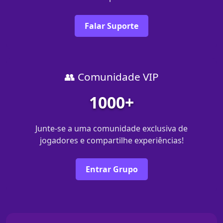
Falar Suporte
👥 Comunidade VIP
1000+
Junte-se a uma comunidade exclusiva de
jogadores e compartilhe experiências!
Entrar Grupo