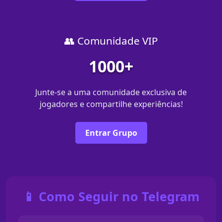
👥 Comunidade VIP
1000+
Junte-se a uma comunidade exclusiva de
jogadores e compartilhe experiências!
Entrar Grupo
📱 Como Seguir no Telegram