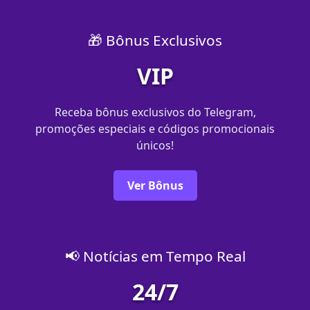
🎁 Bônus Exclusivos
VIP
Receba bônus exclusivos do Telegram,
promoções especiais e códigos promocionais
únicos!
Ver Bônus
📢 Notícias em Tempo Real
24/7