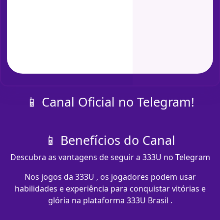
📱 Canal Oficial no Telegram!
📱 Benefícios do Canal
Descubra as vantagens de seguir a 333U no Telegram
Nos jogos da 333U , os jogadores podem usar
habilidades e experiência para conquistar vitórias e
glória na plataforma 333U Brasil .