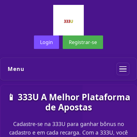
Login
Registrar-se
Menu
📱 333U A Melhor Plataforma
de Apostas
Cadastre-se na 333U para ganhar bônus no
cadastro e em cada recarga. Com a 333U, você