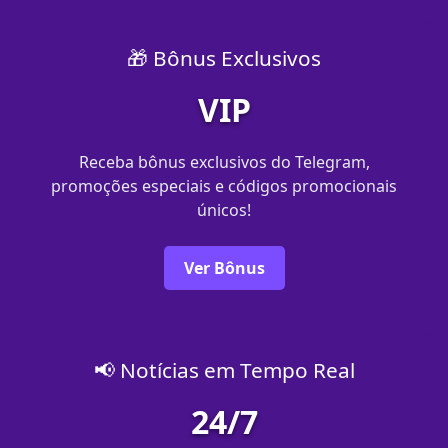
🎁 Bônus Exclusivos
VIP
Receba bônus exclusivos do Telegram,
promoções especiais e códigos promocionais
únicos!
Ver Bônus
📢 Notícias em Tempo Real
24/7