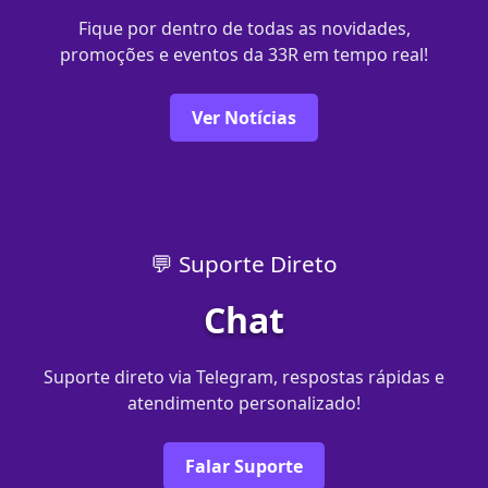
Fique por dentro de todas as novidades,
promoções e eventos da 33R em tempo real!
Ver Notícias
💬 Suporte Direto
Chat
Suporte direto via Telegram, respostas rápidas e
atendimento personalizado!
Falar Suporte