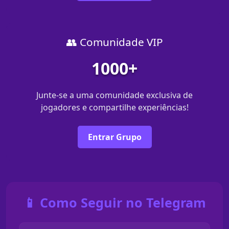
👥 Comunidade VIP
1000+
Junte-se a uma comunidade exclusiva de
jogadores e compartilhe experiências!
Entrar Grupo
📱 Como Seguir no Telegram