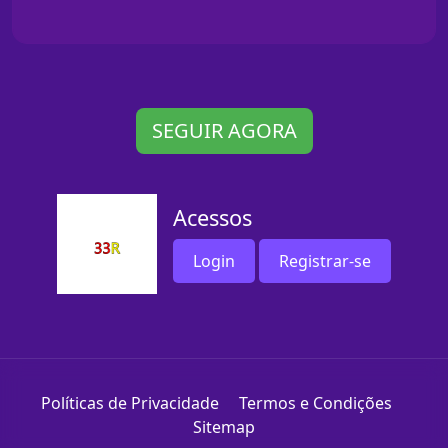
SEGUIR AGORA
Acessos
Login
Registrar-se
Políticas de Privacidade
Termos e Condições
Sitemap