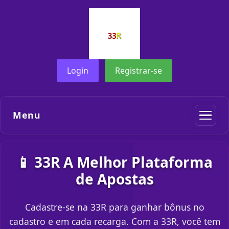
Login
Registrar-se
Menu
📱 33R A Melhor Plataforma
de Apostas
Cadastre-se na 33R para ganhar bônus no
cadastro e em cada recarga. Com a 33R, você tem