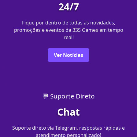
24/7
Fique por dentro de todas as novidades,
promoções e eventos da 33S Games em tempo
real!
Ver Notícias
💬 Suporte Direto
Chat
Suporte direto via Telegram, respostas rápidas e
atendimento personalizado!