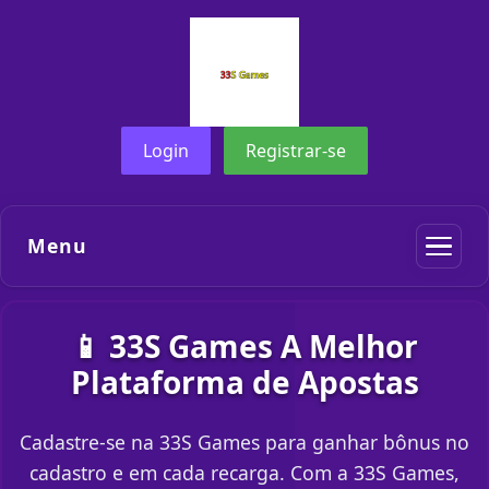
Login
Registrar-se
Menu
📱 33S Games A Melhor
Plataforma de Apostas
Cadastre-se na 33S Games para ganhar bônus no
cadastro e em cada recarga. Com a 33S Games,