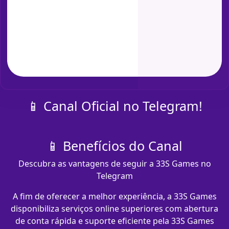
📱 Canal Oficial no Telegram!
📱 Benefícios do Canal
Descubra as vantagens de seguir a 33S Games no
Telegram
A fim de oferecer a melhor experiência, a 33S Games
disponibiliza serviços online superiores com abertura
de conta rápida e suporte eficiente pela 33S Games