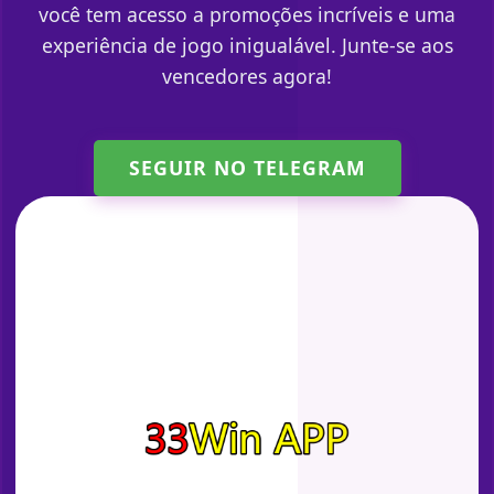
você tem acesso a promoções incríveis e uma
experiência de jogo inigualável. Junte-se aos
vencedores agora!
SEGUIR NO TELEGRAM