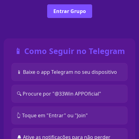
Entrar Grupo
📱 Como Seguir no Telegram
📱 Baixe o app Telegram no seu dispositivo
🔍 Procure por "@33Win APPOficial"
👆 Toque em "Entrar" ou "Join"
🔔 Ative as notificações para não perder