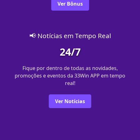
Ver Bônus
📢 Notícias em Tempo Real
24/7
Fique por dentro de todas as novidades,
promoções e eventos da 33Win APP em tempo
real!
Ver Notícias