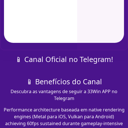
📱 Canal Oficial no Telegram!
📱 Benefícios do Canal
Descubra as vantagens de seguir a 33Win APP no
Telegram
Performance architecture baseada em native rendering
engines (Metal para iOS, Vulkan para Android)
achieving 60fps sustained durante gameplay-intensive