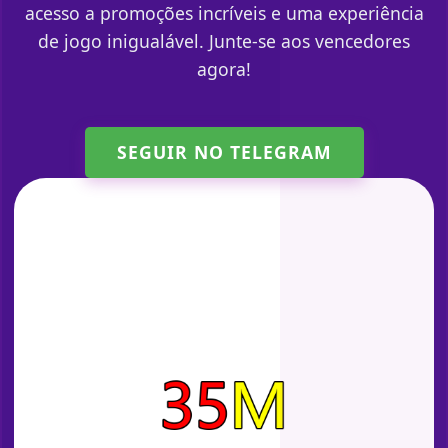
acesso a promoções incríveis e uma experiência
de jogo inigualável. Junte-se aos vencedores
agora!
SEGUIR NO TELEGRAM