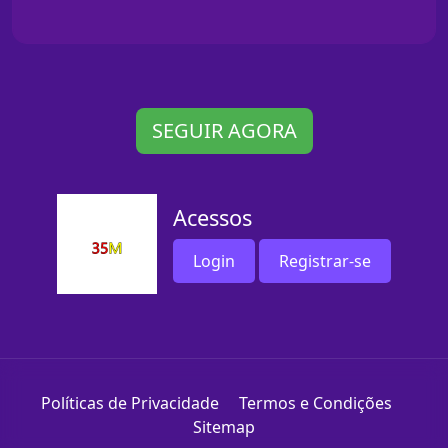
SEGUIR AGORA
Acessos
Login
Registrar-se
Políticas de Privacidade
Termos e Condições
Sitemap