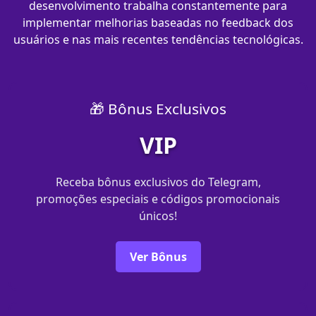
desenvolvimento trabalha constantemente para
implementar melhorias baseadas no feedback dos
usuários e nas mais recentes tendências tecnológicas.
🎁 Bônus Exclusivos
VIP
Receba bônus exclusivos do Telegram,
promoções especiais e códigos promocionais
únicos!
Ver Bônus