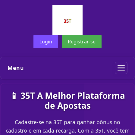
Login
Registrar-se
Menu
📱 35T A Melhor Plataforma
de Apostas
Cadastre-se na 35T para ganhar bônus no
cadastro e em cada recarga. Com a 35T, você tem