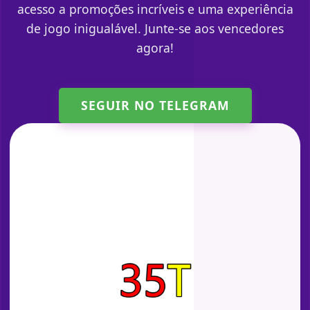
acesso a promoções incríveis e uma experiência
de jogo inigualável. Junte-se aos vencedores
agora!
SEGUIR NO TELEGRAM