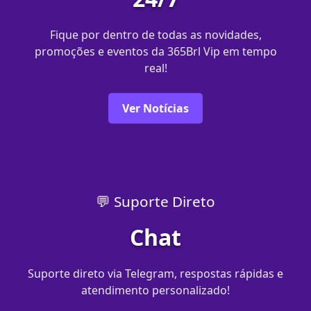
Fique por dentro de todas as novidades,
promoções e eventos da 365Brl Vip em tempo
real!
Ver Notícias
💬 Suporte Direto
Chat
Suporte direto via Telegram, respostas rápidas e
atendimento personalizado!