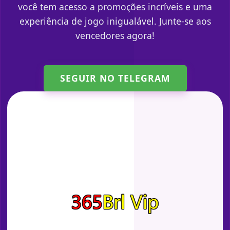
você tem acesso a promoções incríveis e uma
experiência de jogo inigualável. Junte-se aos
vencedores agora!
SEGUIR NO TELEGRAM