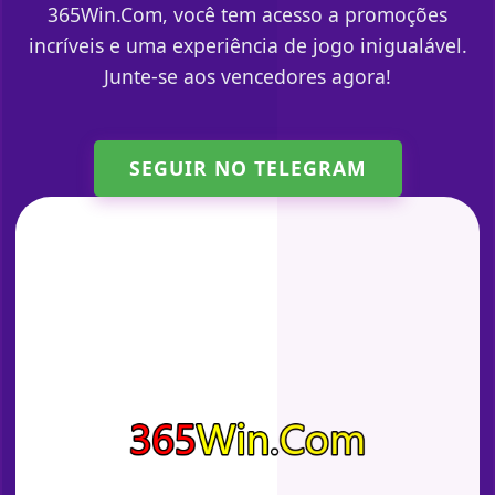
365Win.Com, você tem acesso a promoções
incríveis e uma experiência de jogo inigualável.
Junte-se aos vencedores agora!
SEGUIR NO TELEGRAM