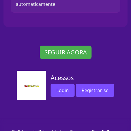
automaticamente
SEGUIR AGORA
Acessos
Login
Registrar-se