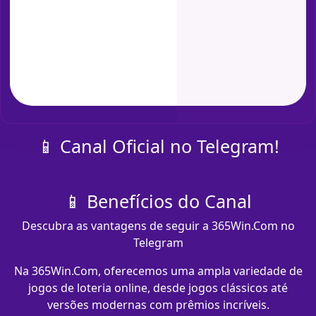
📱 Canal Oficial no Telegram!
📱 Benefícios do Canal
Descubra as vantagens de seguir a 365Win.Com no
Telegram
Na 365Win.Com, oferecemos uma ampla variedade de
jogos de loteria online, desde jogos clássicos até
versões modernas com prêmios incríveis.