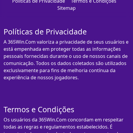
Políticas de Privacidade
Termos e Condições
Sitemap
Políticas de Privacidade
A 365Win.Com valoriza a privacidade de seus usuários e
está empenhada em proteger todas as informações
pessoais fornecidas durante o uso de nossos canais de
comunicação. Todos os dados coletados são utilizados
exclusivamente para fins de melhoria contínua da
experiência de nossos jogadores.
Termos e Condições
Os usuários da 365Win.Com concordam em respeitar
todas as regras e regulamentos estabelecidos. É