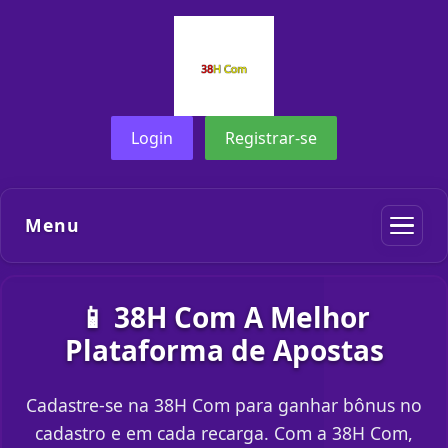
Login
Registrar-se
Menu
📱 38H Com A Melhor
Plataforma de Apostas
Cadastre-se na 38H Com para ganhar bônus no
cadastro e em cada recarga. Com a 38H Com,