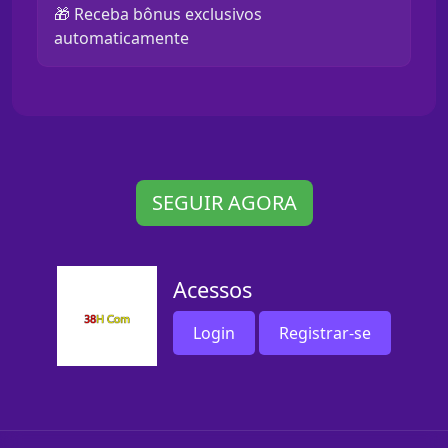
🎁 Receba bônus exclusivos
automaticamente
SEGUIR AGORA
Acessos
Login
Registrar-se