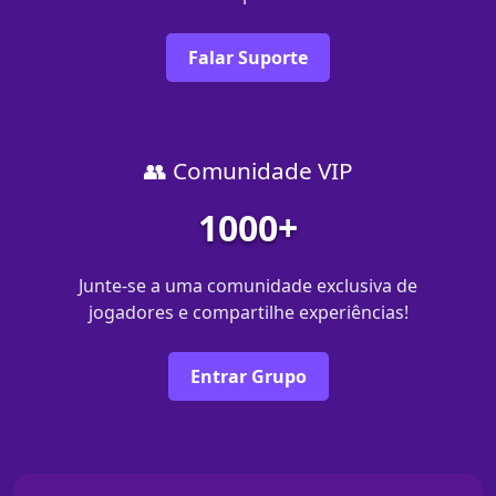
Falar Suporte
👥 Comunidade VIP
1000+
Junte-se a uma comunidade exclusiva de
jogadores e compartilhe experiências!
Entrar Grupo