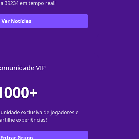
da 39234 em tempo real!
Ver Notícias
Comunidade VIP
1000+
unidade exclusiva de jogadores e
rtilhe experiências!
Entrar Grupo