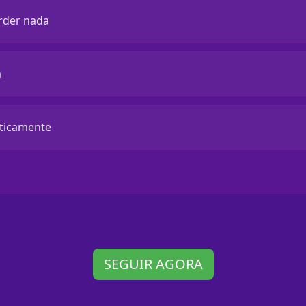
erder nada
a
aticamente
SEGUIR AGORA