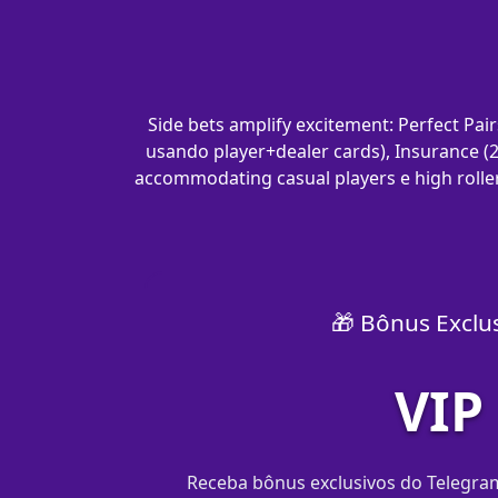
Side bets amplify excitement: Perfect Pai
usando player+dealer cards), Insurance (
accommodating casual players e high rollers
🎁 Bônus Exclu
VIP
Receba bônus exclusivos do Telegra