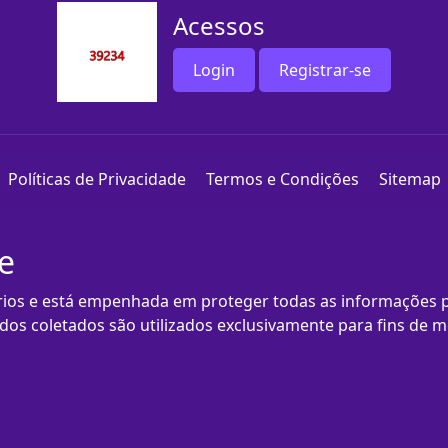
Acessos
Login
Registrar-se
Políticas de Privacidade
Termos e Condições
Sitemap
de
ários e está empenhada em proteger todas as informações 
os coletados são utilizados exclusivamente para fins de m