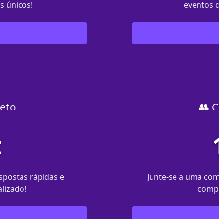
s únicos!
eventos 
reto
👥 
t
espostas rápidas e
Junte-se a uma com
lizado!
compa
e