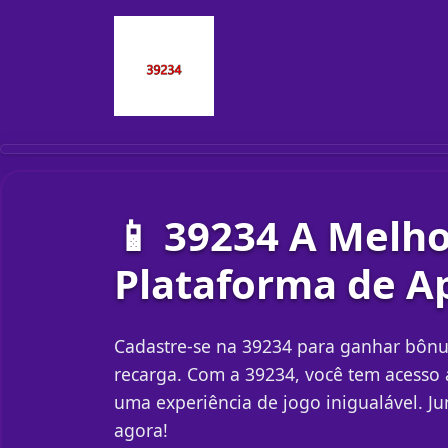
📱 39234 A Melh
Plataforma de A
Cadastre-se na 39234 para ganhar bônu
recarga. Com a 39234, você tem acesso 
uma experiência de jogo inigualável. J
agora!