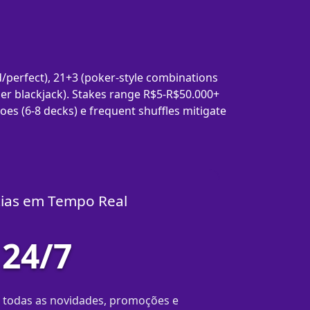
d/perfect), 21+3 (poker-style combinations
er blackjack). Stakes range R$5-R$50.000+
oes (6-8 decks) e frequent shuffles mitigate
cias em Tempo Real
24/7
e todas as novidades, promoções e