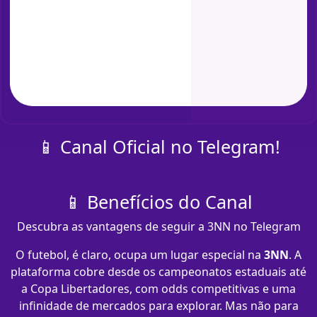
📱 Canal Oficial no Telegram!
📱 Benefícios do Canal
Descubra as vantagens de seguir a 3NN no Telegram
O futebol, é claro, ocupa um lugar especial na
3NN
. A
plataforma cobre desde os campeonatos estaduais até
a Copa Libertadores, com odds competitivas e uma
infinidade de mercados para explorar. Mas não para