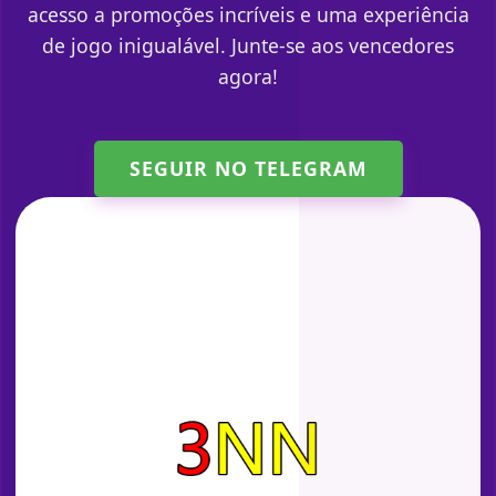
acesso a promoções incríveis e uma experiência
de jogo inigualável. Junte-se aos vencedores
agora!
SEGUIR NO TELEGRAM