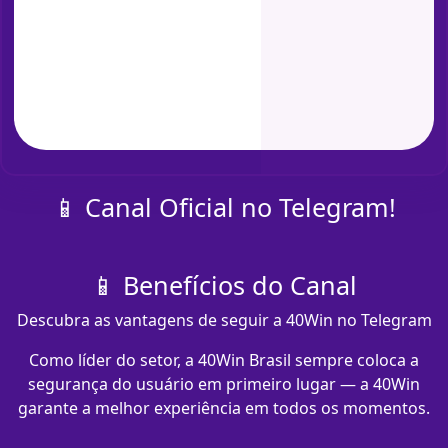
📱 Canal Oficial no Telegram!
📱 Benefícios do Canal
Descubra as vantagens de seguir a 40Win no Telegram
Como líder do setor, a 40Win Brasil sempre coloca a
segurança do usuário em primeiro lugar — a 40Win
garante a melhor experiência em todos os momentos.