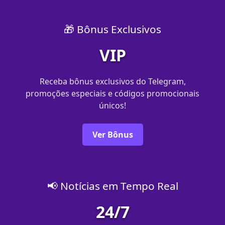
🎁 Bônus Exclusivos
VIP
Receba bônus exclusivos do Telegram,
promoções especiais e códigos promocionais
únicos!
Ver Bônus
📢 Notícias em Tempo Real
24/7