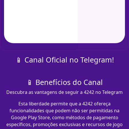
📱 Canal Oficial no Telegram!
📱 Benefícios do Canal
Descubra as vantagens de seguir a 4242 no Telegram
Esta liberdade permite que a 4242 ofereça
funcionalidades que podem não ser permitidas na
Google Play Store, como métodos de pagamento
específicos, promoções exclusivas e recursos de jogo