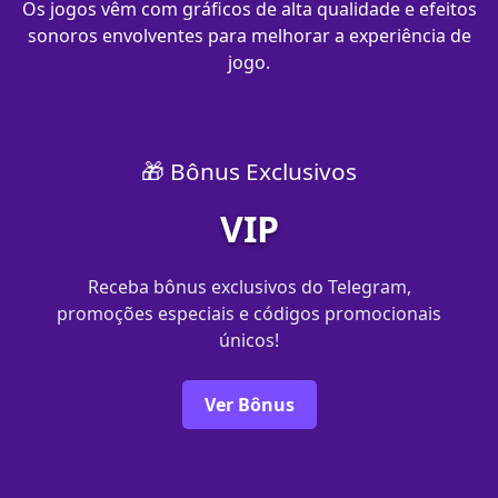
Os jogos vêm com gráficos de alta qualidade e efeitos
sonoros envolventes para melhorar a experiência de
jogo.
🎁 Bônus Exclusivos
VIP
Receba bônus exclusivos do Telegram,
promoções especiais e códigos promocionais
únicos!
Ver Bônus