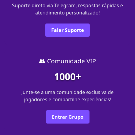
Suporte direto via Telegram, respostas rápidas e
atendimento personalizado!
Falar Suporte
👥 Comunidade VIP
1000+
Junte-se a uma comunidade exclusiva de
jogadores e compartilhe experiências!
Entrar Grupo