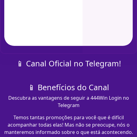
📱 Canal Oficial no Telegram!
📱 Benefícios do Canal
Descubra as vantagens de seguir a 444Win Login no
Telegram
Temos tantas promoções para você que é difícil
acompanhar todas elas! Mas não se preocupe, nós o
manteremos informado sobre o que está acontecendo.