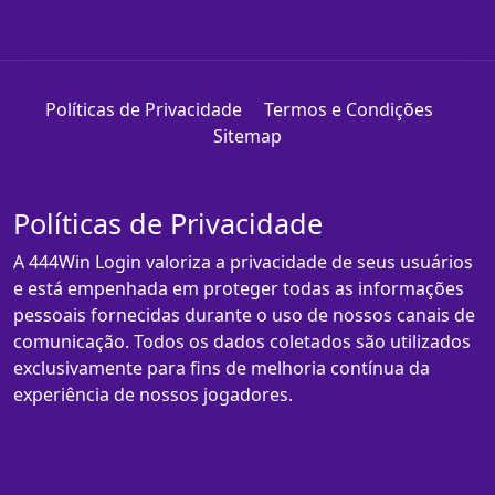
Políticas de Privacidade
Termos e Condições
Sitemap
Políticas de Privacidade
A 444Win Login valoriza a privacidade de seus usuários
e está empenhada em proteger todas as informações
pessoais fornecidas durante o uso de nossos canais de
comunicação. Todos os dados coletados são utilizados
exclusivamente para fins de melhoria contínua da
experiência de nossos jogadores.