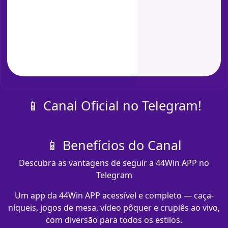
📱 Canal Oficial no Telegram!
📱 Benefícios do Canal
Descubra as vantagens de seguir a 44Win APP no
Telegram
Um app da 44Win APP acessível e completo — caça-
níqueis, jogos de mesa, vídeo pôquer e crupiês ao vivo,
com diversão para todos os estilos.