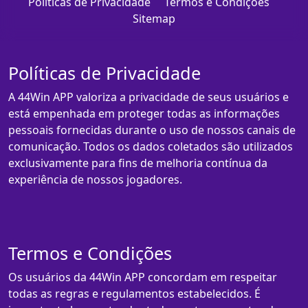
Políticas de Privacidade
Termos e Condições
Sitemap
Políticas de Privacidade
A 44Win APP valoriza a privacidade de seus usuários e
está empenhada em proteger todas as informações
pessoais fornecidas durante o uso de nossos canais de
comunicação. Todos os dados coletados são utilizados
exclusivamente para fins de melhoria contínua da
experiência de nossos jogadores.
Termos e Condições
Os usuários da 44Win APP concordam em respeitar
todas as regras e regulamentos estabelecidos. É