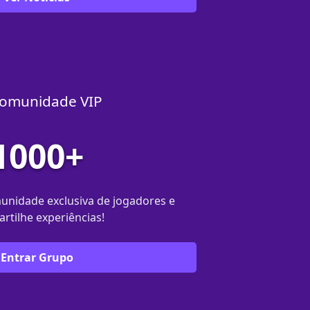
Comunidade VIP
1000+
unidade exclusiva de jogadores e
rtilhe experiências!
Entrar Grupo