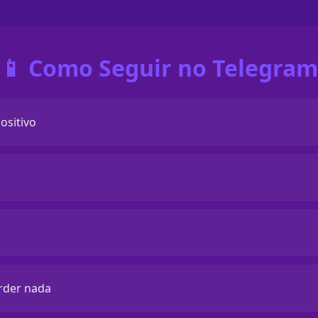
📱 Como Seguir no Telegram
ositivo
erder nada