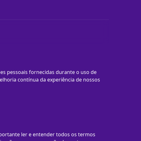
es pessoais fornecidas durante o uso de
elhoria contínua da experiência de nossos
ortante ler e entender todos os termos