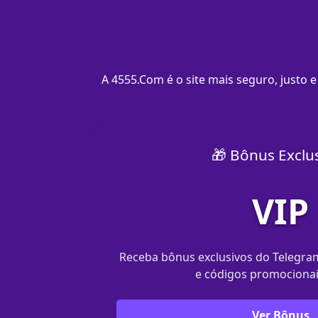
A 4555.Com é o site mais seguro, justo e
🎁 Bônus Exclu
VIP
Receba bônus exclusivos do Telegra
e códigos promocionai
Ver Bônus