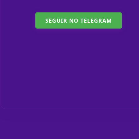
SEGUIR NO TELEGRAM