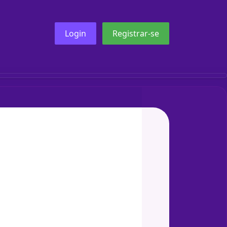
Login
Registrar-se