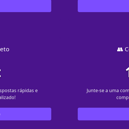
reto
👥 
t
espostas rápidas e
Junte-se a uma com
lizado!
compa
e