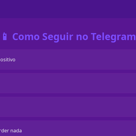
📱 Como Seguir no Telegram
ositivo
erder nada