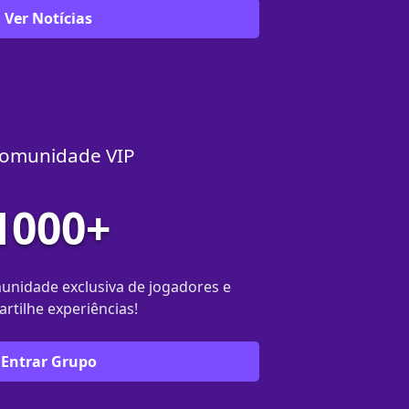
Ver Notícias
Comunidade VIP
1000+
unidade exclusiva de jogadores e
rtilhe experiências!
Entrar Grupo