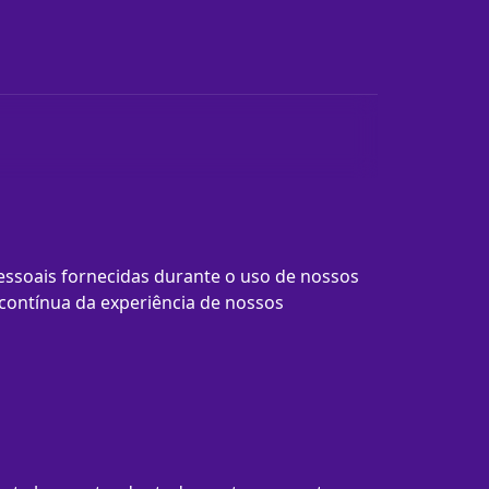
essoais fornecidas durante o uso de nossos
 contínua da experiência de nossos