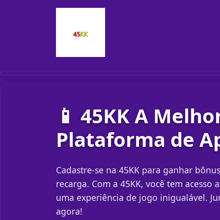
📱 45KK A Melho
Plataforma de A
Cadastre-se na 45KK para ganhar bônus
recarga. Com a 45KK, você tem acesso a
uma experiência de jogo inigualável. J
agora!