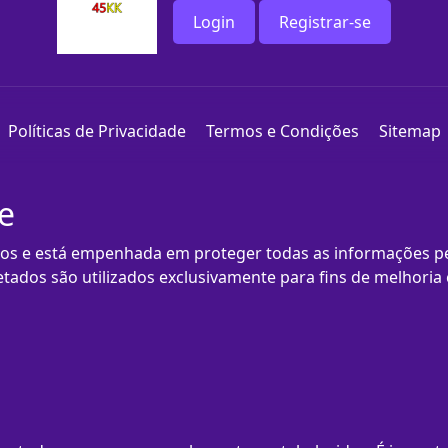
Login
Registrar-se
Políticas de Privacidade
Termos e Condições
Sitemap
de
rios e está empenhada em proteger todas as informações p
tados são utilizados exclusivamente para fins de melhoria