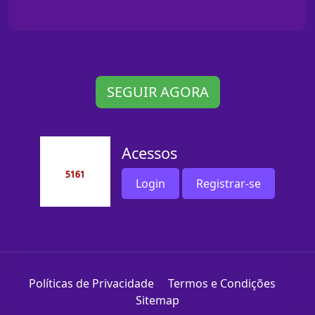
SEGUIR AGORA
Acessos
Login
Registrar-se
Políticas de Privacidade
Termos e Condições
Sitemap