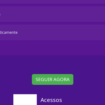
a
aticamente
SEGUIR AGORA
Acessos