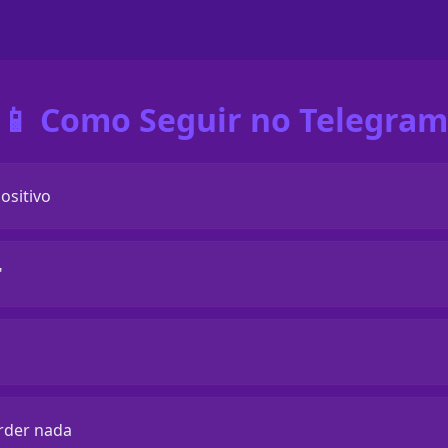
📱 Como Seguir no Telegram
ositivo
"
erder nada