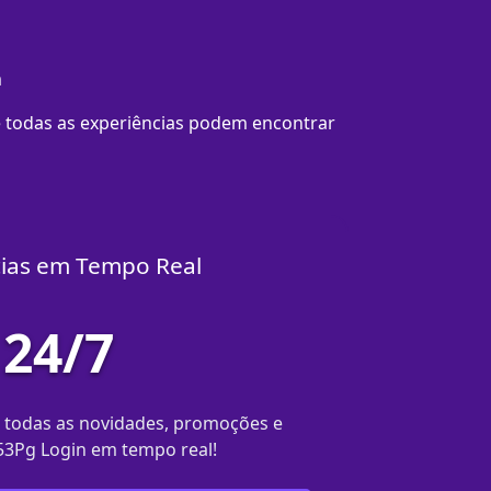
m
e todas as experiências podem encontrar
cias em Tempo Real
24/7
e todas as novidades, promoções e
53Pg Login em tempo real!