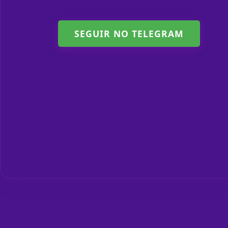
SEGUIR NO TELEGRAM