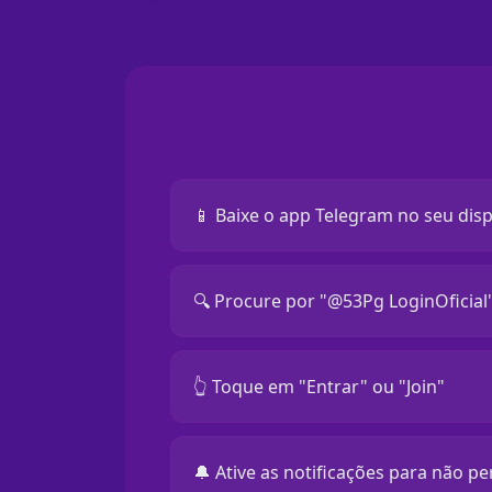
📱 Baixe o app Telegram no seu disp
🔍 Procure por "@53Pg LoginOficial
👆 Toque em "Entrar" ou "Join"
🔔 Ative as notificações para não p