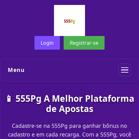
Login
Registrar-se
Menu
📱 555Pg A Melhor Plataforma
de Apostas
Cadastre-se na 555Pg para ganhar bônus no
cadastro e em cada recarga. Com a 555Pg, você