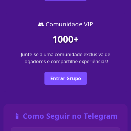
👥 Comunidade VIP
1000+
Junte-se a uma comunidade exclusiva de
jogadores e compartilhe experiências!
Entrar Grupo
📱 Como Seguir no Telegram