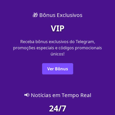
🎁 Bônus Exclusivos
VIP
Receba bônus exclusivos do Telegram,
promoções especiais e códigos promocionais
únicos!
Ver Bônus
📢 Notícias em Tempo Real
24/7