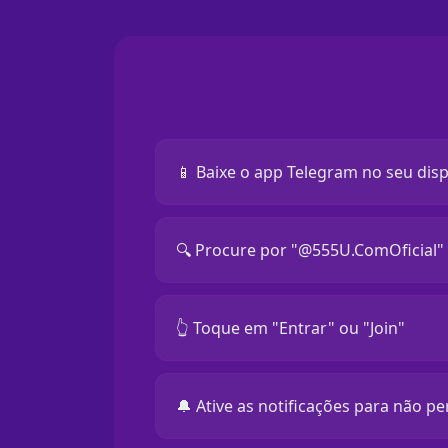
📱 Baixe o app Telegram no seu disp
🔍 Procure por "@555U.ComOficial"
👆 Toque em "Entrar" ou "Join"
🔔 Ative as notificações para não p