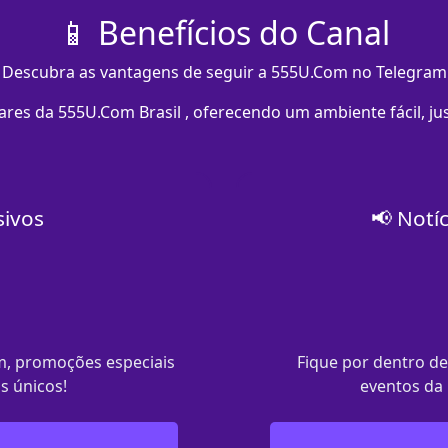
📱 Benefícios do Canal
Descubra as vantagens de seguir a 555U.Com no Telegram
es da 555U.Com Brasil , oferecendo um ambiente fácil, jus
sivos
📢 Notí
m, promoções especiais
Fique por dentro d
s únicos!
eventos da