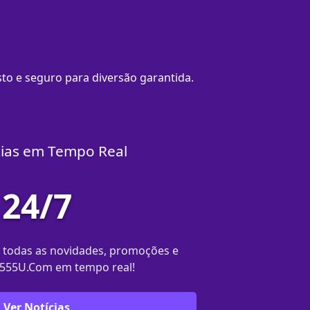
to e seguro para diversão garantida.
cias em Tempo Real
24/7
e todas as novidades, promoções e
 555U.Com em tempo real!
Ver Notícias