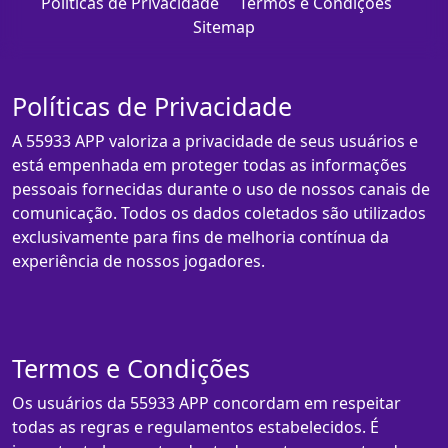
Políticas de Privacidade
Termos e Condições
Sitemap
Políticas de Privacidade
A 55933 APP valoriza a privacidade de seus usuários e
está empenhada em proteger todas as informações
pessoais fornecidas durante o uso de nossos canais de
comunicação. Todos os dados coletados são utilizados
exclusivamente para fins de melhoria contínua da
experiência de nossos jogadores.
Termos e Condições
Os usuários da 55933 APP concordam em respeitar
todas as regras e regulamentos estabelecidos. É