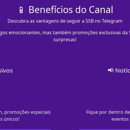
📱 Benefícios do Canal
Descubra as vantagens de seguir a 55B no Telegram
ogos emocionantes, mas também promoções exclusivas da 5
surpresas!
sivos
📢 Notí
m, promoções especiais
Fique por dentro d
s únicos!
eventos