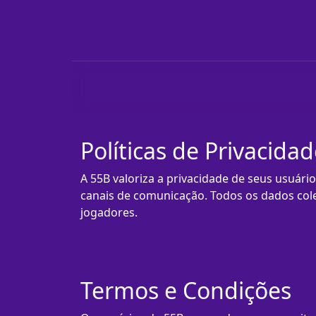
Políticas de Privacida
A 55B valoriza a privacidade de seus usuár
canais de comunicação. Todos os dados cole
jogadores.
Termos e Condições