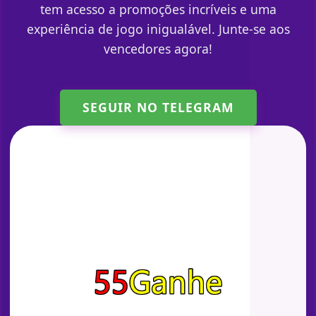
tem acesso a promoções incríveis e uma
experiência de jogo inigualável. Junte-se aos
vencedores agora!
SEGUIR NO TELEGRAM