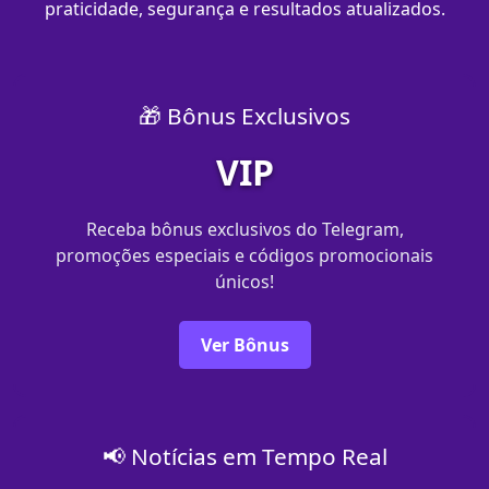
praticidade, segurança e resultados atualizados.
🎁 Bônus Exclusivos
VIP
Receba bônus exclusivos do Telegram,
promoções especiais e códigos promocionais
únicos!
Ver Bônus
📢 Notícias em Tempo Real