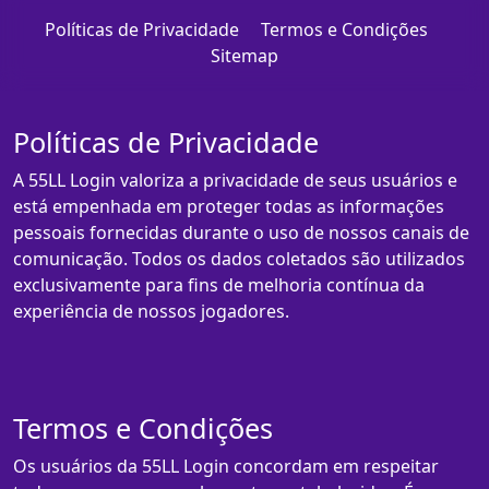
Políticas de Privacidade
Termos e Condições
Sitemap
Políticas de Privacidade
A 55LL Login valoriza a privacidade de seus usuários e
está empenhada em proteger todas as informações
pessoais fornecidas durante o uso de nossos canais de
comunicação. Todos os dados coletados são utilizados
exclusivamente para fins de melhoria contínua da
experiência de nossos jogadores.
Termos e Condições
Os usuários da 55LL Login concordam em respeitar