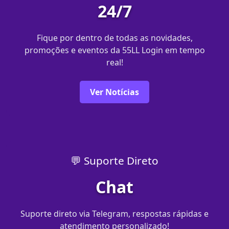
24/7
Fique por dentro de todas as novidades,
promoções e eventos da 55LL Login em tempo
real!
Ver Notícias
💬 Suporte Direto
Chat
Suporte direto via Telegram, respostas rápidas e
atendimento personalizado!