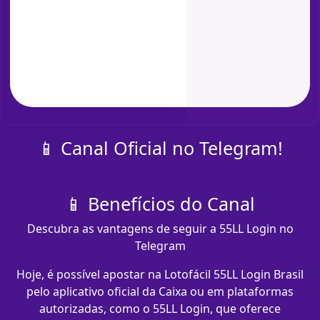
📱 Canal Oficial no Telegram!
📱 Benefícios do Canal
Descubra as vantagens de seguir a 55LL Login no
Telegram
Hoje, é possível apostar na Lotofácil 55LL Login Brasil
pelo aplicativo oficial da Caixa ou em plataformas
autorizadas, como o 55LL Login, que oferece