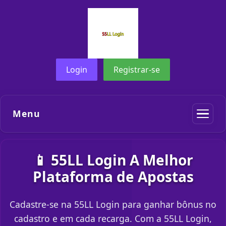
Login
Registrar-se
Menu
📱 55LL Login A Melhor
Plataforma de Apostas
Cadastre-se na 55LL Login para ganhar bônus no
cadastro e em cada recarga. Com a 55LL Login,