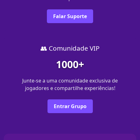
Falar Suporte
👥 Comunidade VIP
1000+
Junte-se a uma comunidade exclusiva de
jogadores e compartilhe experiências!
Entrar Grupo