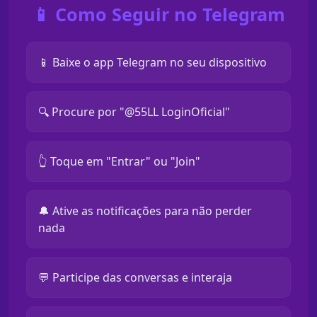
📱 Como Seguir no Telegram
📱 Baixe o app Telegram no seu dispositivo
🔍 Procure por "@55LL LoginOficial"
👆 Toque em "Entrar" ou "Join"
🔔 Ative as notificações para não perder
nada
💬 Participe das conversas e interaja