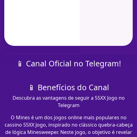
📱 Canal Oficial no Telegram!
📱 Benefícios do Canal
Descubra as vantagens de seguir a 55XX Jogo no
Telegram
O Mines é um dos jogos online mais populares no
cassino 55XX Jogo, inspirado no clássico quebra-cabeça
de lógica Minesweeper. Neste jogo, o objetivo é revelar