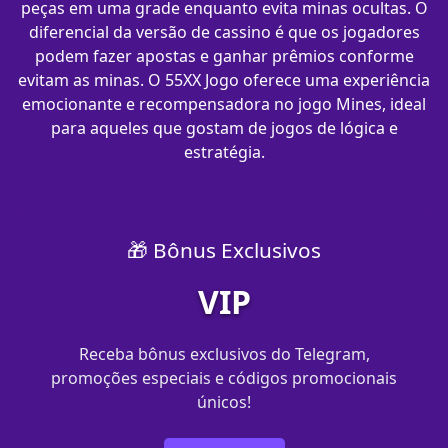
peças em uma grade enquanto evita minas ocultas. O
diferencial da versão de cassino é que os jogadores
podem fazer apostas e ganhar prêmios conforme
evitam as minas. O 55XX Jogo oferece uma experiência
emocionante e recompensadora no jogo Mines, ideal
para aqueles que gostam de jogos de lógica e
estratégia.
🎁 Bônus Exclusivos
VIP
Receba bônus exclusivos do Telegram,
promoções especiais e códigos promocionais
únicos!