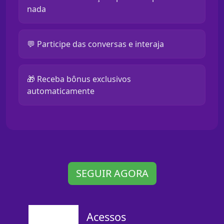
nada
💬 Participe das conversas e interaja
🎁 Receba bônus exclusivos
automaticamente
SEGUIR AGORA
Acessos