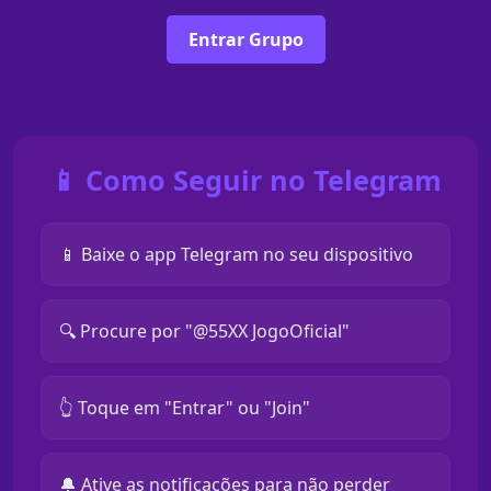
Entrar Grupo
📱 Como Seguir no Telegram
📱 Baixe o app Telegram no seu dispositivo
🔍 Procure por "@55XX JogoOficial"
👆 Toque em "Entrar" ou "Join"
🔔 Ative as notificações para não perder