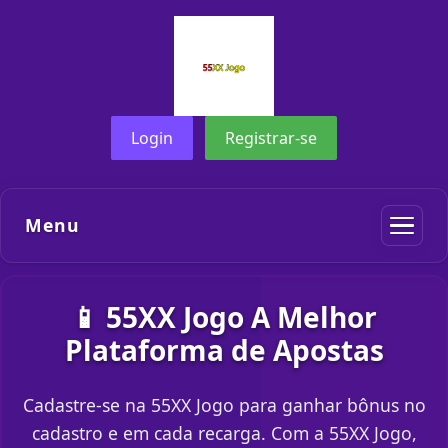
Login
Registrar-se
Menu
📱 55XX Jogo A Melhor
Plataforma de Apostas
Cadastre-se na 55XX Jogo para ganhar bônus no
cadastro e em cada recarga. Com a 55XX Jogo,