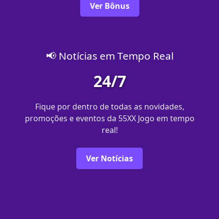
Ver Bônus
📢 Notícias em Tempo Real
24/7
Fique por dentro de todas as novidades,
promoções e eventos da 55XX Jogo em tempo
real!
Ver Notícias