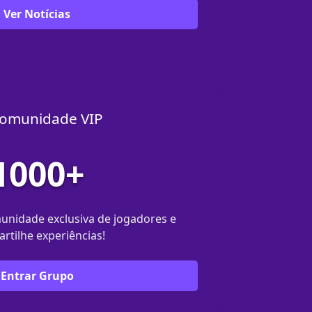
Ver Notícias
Comunidade VIP
1000+
unidade exclusiva de jogadores e
rtilhe experiências!
Entrar Grupo