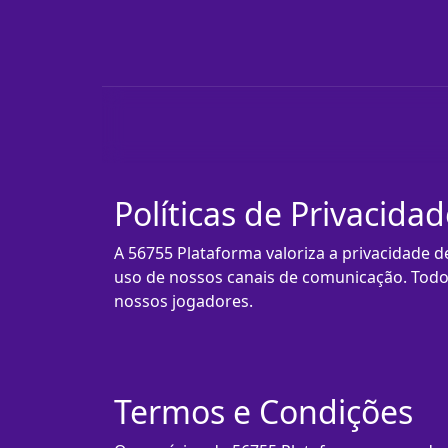
Políticas de Privacida
A 56755 Plataforma valoriza a privacidade 
uso de nossos canais de comunicação. Todos
nossos jogadores.
Termos e Condições