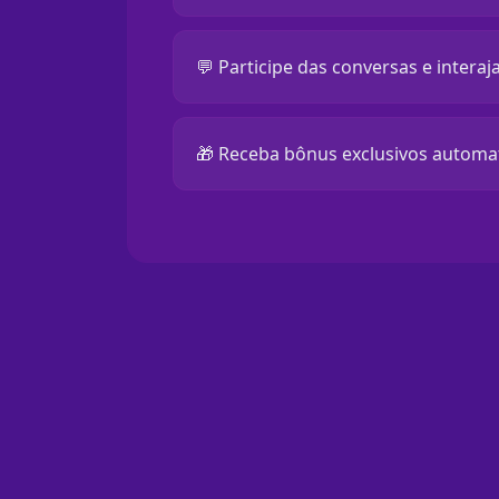
💬 Participe das conversas e interaj
🎁 Receba bônus exclusivos autom