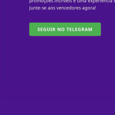
promoções incríveis e uma experiência d
Junte-se aos vencedores agora!
SEGUIR NO TELEGRAM