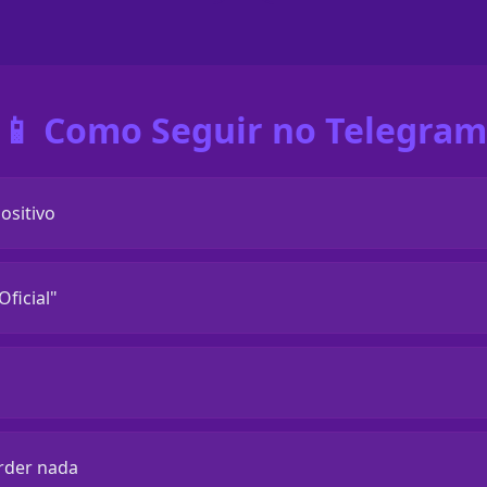
📱 Como Seguir no Telegram
ositivo
ficial"
erder nada